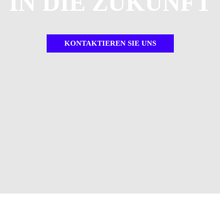
IN DIE ZUKUNFT
KONTAKTIEREN SIE UNS