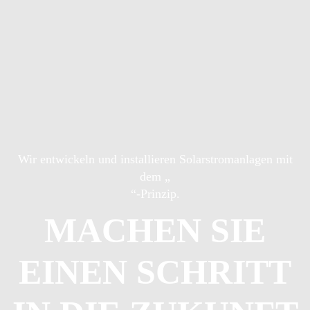
Wir entwickeln und installieren Solarstromanlagen mit
dem „
“-Prinzip.
MACHEN SIE
EINEN SCHRITT