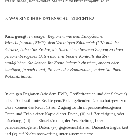
erfasst haben, kontaktieren Sie uns bitte unter info@mi.solar.
9. WAS SIND IHRE DATENSCHUTZRECHTE?
Kurz gesagt:
In einigen Regionen, wie dem Europäischen
Wirtschaftsraum (EWR), dem Vereinigten Königreich (UK) und der
Schweiz, haben Sie Rechte, die Ihnen einen besseren Zugang zu Ihren
personenbezogenen Daten und eine bessere Kontrolle darüber
ermöglichen. Sie können Ihr Konto jederzeit einsehen, ändern oder
kündigen, je nach Land, Provinz oder Bundesstaat, in dem Sie Ihren
Wohnsitz haben.
In einigen Regionen (wie dem EWR, Großbritannien und der Schweiz)
haben Sie bestimmte Rechte gemäß den geltenden Datenschutzgesetzen.
Dazu können das Recht (i) auf Zugang zu Ihren personenbezogenen
Daten und Erhalt einer Kopie dieser Daten, (ii) auf Berichtigung oder
Löschung, (iii) auf Einschränkung der Verarbeitung Ihrer
personenbezogenen Daten, (iv) gegebenenfalls auf Datenübertragbarkeit
und (v) auf Nichtunterwerfung unter automatisierte