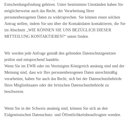
Entscheidungsfindung gehören. Unter bestimmten Umständen haben Sie
möglicherweise auch das Recht, der Verarbeitung Ihrer
personenbezogenen Daten zu widersprechen. Sie können einen solchen
Antrag stellen, indem Sie uns über die Kontaktdaten kontaktieren, die Sie
im Abschnitt „WIE KÖNNEN SIE UNS BEZÜGLICH DIESER
MITTEILUNG KONTAKTIEREN?“ unten finden.
Wir werden jede Anfrage gemäß den geltenden Datenschutzgesetzen
prüfen und entsprechend handeln.
Wenn Sie im EWR oder im Vereinigten Königreich ansässig sind und der
Meinung sind, dass wir Ihre personenbezogenen Daten unrechtmäßig
verarbeiten, haben Sie auch das Recht, sich bei der Datenschutzbehörde
Ihres Mitgliedstaates oder der britischen Datenschutzbehörde zu
beschweren.
Wenn Sie in der Schweiz ansässig sind, können Sie sich an den
Eidgenössischen Datenschutz- und Öffentlichkeitsbeauftragten wenden.