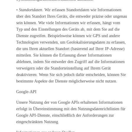
• Standortdaten
. Wir erfassen Standortdaten wie Informationen
über den Standort Ihres Geräts, die entweder präzise oder ungenau
sein können. Wie viele Informationen wir erfassen, hängt vom
Typ und den Einstellungen des Geräts ab, mit dem Sie auf die
Dienste zugreifen. Beispielsweise können wir GPS und andere
Technologien verwenden, um Geolokalisierungsdaten zu erfassen,
die uns Ihren aktuellen Standort (basierend auf Ihrer IP-Adresse)
mitteilen. Sie können die Erfassung dieser Informationen
ablehnen, indem Sie entweder den Zugriff auf die Informationen
verweigern oder die Standorteinstellung auf Ihrem Gerät
deaktivieren. Wenn Sie sich jedoch dafür entscheiden, können Sie
bestimmte Aspekte der Dienste möglicherweise nicht nutzen.
Google-API
Unsere Nutzung der von Google APIs erhaltenen Informationen
erfolgt in Übereinstimmung mit den Nutzungsdatenrichtlinien für
Google API-Dienste, einschließlich der Anforderungen zur
eingeschränkten Nutzung.