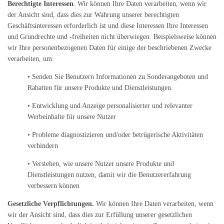
Berechtigte Interessen
. Wir können Ihre Daten verarbeiten, wenn wir
der Ansicht sind, dass dies zur Wahrung unserer berechtigten
Geschäftsinteressen erforderlich ist und diese Interessen Ihre Interessen
und Grundrechte und -freiheiten nicht überwiegen. Beispielsweise können
wir Ihre personenbezogenen Daten für einige der beschriebenen Zwecke
verarbeiten, um:
• Senden Sie Benutzern Informationen zu Sonderangeboten und
Rabatten für unsere Produkte und Dienstleistungen.
• Entwicklung und Anzeige personalisierter und relevanter
Werbeinhalte für unsere Nutzer
• Probleme diagnostizieren und/oder betrügerische Aktivitäten
verhindern
• Verstehen, wie unsere Nutzer unsere Produkte und
Dienstleistungen nutzen, damit wir die Benutzererfahrung
verbessern können
Gesetzliche Verpflichtungen.
Wir können Ihre Daten verarbeiten, wenn
wir der Ansicht sind, dass dies zur Erfüllung unserer gesetzlichen