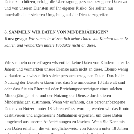
Daten zu schützen, erfolgt die Übertragung personenbezogener Daten zu
und von unseren Diensten auf Ihr eigenes Risiko. Sie sollten nur
innerhalb einer sicheren Umgebung auf die Dienste zugreifen.
8. SAMMELN WIR DATEN VON MINDERJÄHRIGEN?
Kurz gesagt:
Wir sammeln wissentlich keine Daten von Kindern unter 18
Jahren und vermarkten unsere Produkte nicht an diese.
Wir sammeln oder erfragen wissentlich keine Daten von Kindern unter 18
Jahren und vermarkten unsere Dienste auch nicht an diese. Ebenso wenig
verkaufen wir wissentlich solche personenbezogenen Daten. Durch die
Nutzung der Dienste erklären Sie, dass Sie mindestens 18 Jahre alt sind
oder dass Sie ein Elternteil oder Erziehungsberechtigter eines solchen
Minderjährigen sind und der Nutzung der Dienste durch diesen
Minderjährigen zustimmen. Wenn wir erfahren, dass personenbezogene
Daten von Nutzern unter 18 Jahren erfasst wurden, werden wir das Konto
deaktivieren und angemessene Maßnahmen ergreifen, um diese Daten
umgehend aus unseren Aufzeichnungen zu löschen. Wenn Sie Kenntnis
von Daten erhalten, die wir möglicherweise von Kindern unter 18 Jahren