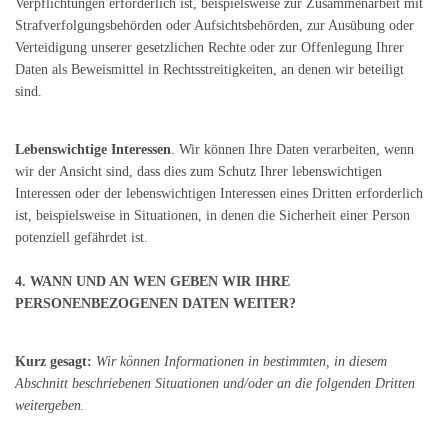
Verpflichtungen erforderlich ist, beispielsweise zur Zusammenarbeit mit
Strafverfolgungsbehörden oder Aufsichtsbehörden, zur Ausübung oder
Verteidigung unserer gesetzlichen Rechte oder zur Offenlegung Ihrer
Daten als Beweismittel in Rechtsstreitigkeiten, an denen wir beteiligt
sind.
Lebenswichtige Interessen
. Wir können Ihre Daten verarbeiten, wenn
wir der Ansicht sind, dass dies zum Schutz Ihrer lebenswichtigen
Interessen oder der lebenswichtigen Interessen eines Dritten erforderlich
ist, beispielsweise in Situationen, in denen die Sicherheit einer Person
potenziell gefährdet ist.
4. WANN UND AN WEN GEBEN WIR IHRE
PERSONENBEZOGENEN DATEN WEITER?
Kurz gesagt:
Wir können Informationen in bestimmten, in diesem
Abschnitt beschriebenen Situationen und/oder an die folgenden Dritten
weitergeben.