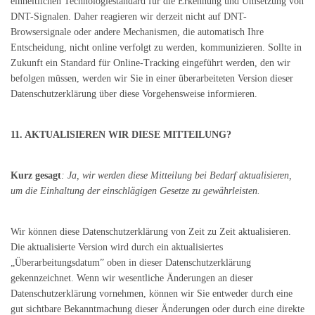
einheitlichen Technologiestandard für die Erkennung und Umsetzung von
DNT-Signalen. Daher reagieren wir derzeit nicht auf DNT-
Browsersignale oder andere Mechanismen, die automatisch Ihre
Entscheidung, nicht online verfolgt zu werden, kommunizieren. Sollte in
Zukunft ein Standard für Online-Tracking eingeführt werden, den wir
befolgen müssen, werden wir Sie in einer überarbeiteten Version dieser
Datenschutzerklärung über diese Vorgehensweise informieren.
11. AKTUALISIEREN WIR DIESE MITTEILUNG?
Kurz gesagt
: Ja, wir werden diese Mitteilung bei Bedarf aktualisieren,
um die Einhaltung der einschlägigen Gesetze zu gewährleisten.
Wir können diese Datenschutzerklärung von Zeit zu Zeit aktualisieren.
Die aktualisierte Version wird durch ein aktualisiertes
„Überarbeitungsdatum” oben in dieser Datenschutzerklärung
gekennzeichnet. Wenn wir wesentliche Änderungen an dieser
Datenschutzerklärung vornehmen, können wir Sie entweder durch eine
gut sichtbare Bekanntmachung dieser Änderungen oder durch eine direkte