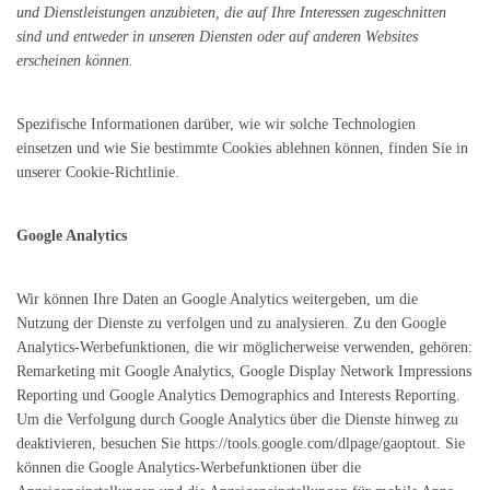
und Dienstleistungen anzubieten, die auf Ihre Interessen zugeschnitten
sind und entweder in unseren Diensten oder auf anderen Websites
erscheinen können.
Spezifische Informationen darüber, wie wir solche Technologien
einsetzen und wie Sie bestimmte Cookies ablehnen können, finden Sie in
unserer Cookie-Richtlinie.
Google Analytics
Wir können Ihre Daten an Google Analytics weitergeben, um die
Nutzung der Dienste zu verfolgen und zu analysieren. Zu den Google
Analytics-Werbefunktionen, die wir möglicherweise verwenden, gehören:
Remarketing mit Google Analytics, Google Display Network Impressions
Reporting und Google Analytics Demographics and Interests Reporting.
Um die Verfolgung durch Google Analytics über die Dienste hinweg zu
deaktivieren, besuchen Sie https://tools.google.com/dlpage/gaoptout. Sie
können die Google Analytics-Werbefunktionen über die