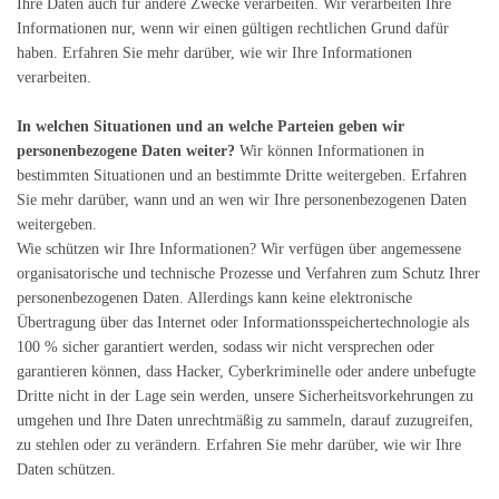
Ihre Daten auch für andere Zwecke verarbeiten. Wir verarbeiten Ihre
Informationen nur, wenn wir einen gültigen rechtlichen Grund dafür
haben. Erfahren Sie mehr darüber, wie wir Ihre Informationen
verarbeiten.
In welchen Situationen und an welche Parteien geben wir
personenbezogene Daten weiter?
Wir können Informationen in
bestimmten Situationen und an bestimmte Dritte weitergeben. Erfahren
Sie mehr darüber, wann und an wen wir Ihre personenbezogenen Daten
weitergeben.
Wie schützen wir Ihre Informationen? Wir verfügen über angemessene
organisatorische und technische Prozesse und Verfahren zum Schutz Ihrer
personenbezogenen Daten. Allerdings kann keine elektronische
Übertragung über das Internet oder Informationsspeichertechnologie als
100 % sicher garantiert werden, sodass wir nicht versprechen oder
garantieren können, dass Hacker, Cyberkriminelle oder andere unbefugte
Dritte nicht in der Lage sein werden, unsere Sicherheitsvorkehrungen zu
umgehen und Ihre Daten unrechtmäßig zu sammeln, darauf zuzugreifen,
zu stehlen oder zu verändern. Erfahren Sie mehr darüber, wie wir Ihre
Daten schützen.