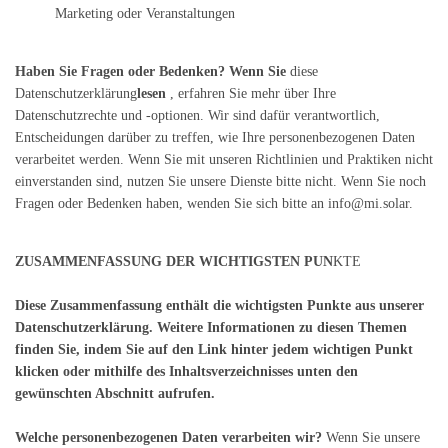
Marketing oder Veranstaltungen
Haben Sie Fragen oder Bedenken? Wenn Sie
diese
Datenschutzerklärung
lesen
, erfahren Sie mehr über Ihre
Datenschutzrechte und -optionen. Wir sind dafür verantwortlich,
Entscheidungen darüber zu treffen, wie Ihre personenbezogenen Daten
verarbeitet werden. Wenn Sie mit unseren Richtlinien und Praktiken nicht
einverstanden sind, nutzen Sie unsere Dienste bitte nicht. Wenn Sie noch
Fragen oder Bedenken haben, wenden Sie sich bitte an info@mi.solar.
ZUSAMMENFASSUNG DER WICHTIGSTEN PUN
KTE
Diese Zusammenfassung enthält die wichtigsten Punkte aus unserer
Datenschutzerklärung. Weitere Informationen zu diesen Themen
finden Sie, indem Sie auf den Link hinter jedem wichtigen Punkt
klicken oder mithilfe des Inhaltsverzeichnisses unten den
gewünschten Abschnitt aufrufen.
Welche personenbezogenen Daten verarbeiten wir?
Wenn Sie unsere