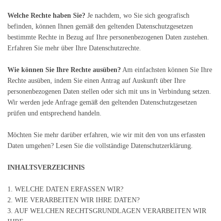
Welche Rechte haben Sie?
Je nachdem, wo Sie sich geografisch
befinden, können Ihnen gemäß den geltenden Datenschutzgesetzen
bestimmte Rechte in Bezug auf Ihre personenbezogenen Daten zustehen.
Erfahren Sie mehr über Ihre Datenschutzrechte.
Wie können Sie Ihre Rechte ausüben?
Am einfachsten können Sie Ihre
Rechte ausüben, indem Sie einen Antrag auf Auskunft über Ihre
personenbezogenen Daten stellen oder sich mit uns in Verbindung setzen.
Wir werden jede Anfrage gemäß den geltenden Datenschutzgesetzen
prüfen und entsprechend handeln.
Möchten Sie mehr darüber erfahren, wie wir mit den von uns erfassten
Daten umgehen? Lesen Sie die vollständige Datenschutzerklärung.
INHALTSVERZEICHNIS
1. WELCHE DATEN ERFASSEN WIR?
2. WIE VERARBEITEN WIR IHRE DATEN?
3. AUF WELCHEN RECHTSGRUNDLAGEN VERARBEITEN WIR