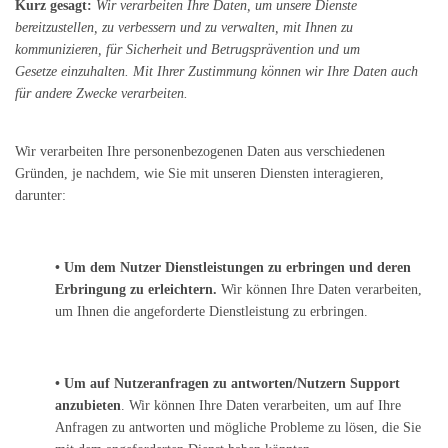
Kurz gesagt:
Wir verarbeiten Ihre Daten, um unsere Dienste
bereitzustellen, zu verbessern und zu verwalten, mit Ihnen zu
kommunizieren, für Sicherheit und Betrugsprävention und um
Gesetze einzuhalten. Mit Ihrer Zustimmung können wir Ihre Daten auch
für andere Zwecke verarbeiten.
Wir verarbeiten Ihre personenbezogenen Daten aus verschiedenen
Gründen, je nachdem, wie Sie mit unseren Diensten interagieren,
darunter:
• Um dem Nutzer Dienstleistungen zu erbringen und deren
Erbringung zu erleichtern.
Wir können Ihre Daten verarbeiten,
um Ihnen die angeforderte Dienstleistung zu erbringen.
• Um auf Nutzeranfragen zu antworten/Nutzern Support
anzubieten
. Wir können Ihre Daten verarbeiten, um auf Ihre
Anfragen zu antworten und mögliche Probleme zu lösen, die Sie