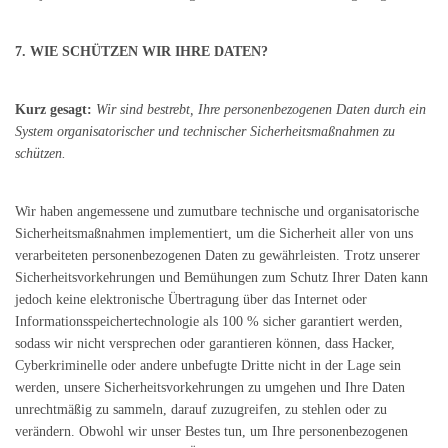
7. WIE SCHÜTZEN WIR IHRE DATEN?
Kurz gesagt:
Wir sind bestrebt, Ihre personenbezogenen Daten durch ein
System organisatorischer und technischer Sicherheitsmaßnahmen zu
schützen.
Wir haben angemessene und zumutbare technische und organisatorische
Sicherheitsmaßnahmen implementiert, um die Sicherheit aller von uns
verarbeiteten personenbezogenen Daten zu gewährleisten. Trotz unserer
Sicherheitsvorkehrungen und Bemühungen zum Schutz Ihrer Daten kann
jedoch keine elektronische Übertragung über das Internet oder
Informationsspeichertechnologie als 100 % sicher garantiert werden,
sodass wir nicht versprechen oder garantieren können, dass Hacker,
Cyberkriminelle oder andere unbefugte Dritte nicht in der Lage sein
werden, unsere Sicherheitsvorkehrungen zu umgehen und Ihre Daten
unrechtmäßig zu sammeln, darauf zuzugreifen, zu stehlen oder zu
verändern. Obwohl wir unser Bestes tun, um Ihre personenbezogenen