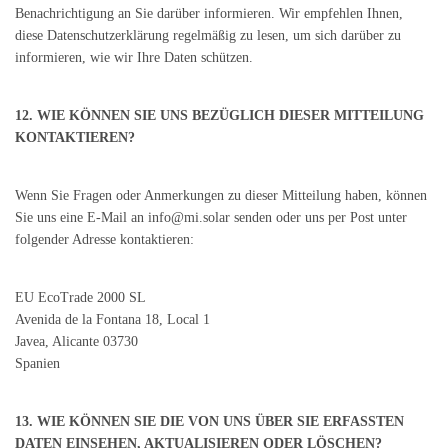
Benachrichtigung an Sie darüber informieren. Wir empfehlen Ihnen,
diese Datenschutzerklärung regelmäßig zu lesen, um sich darüber zu
informieren, wie wir Ihre Daten schützen.
12. WIE KÖNNEN SIE UNS BEZÜGLICH DIESER MITTEILUNG
KONTAKTIEREN?
Wenn Sie Fragen oder Anmerkungen zu dieser Mitteilung haben, können
Sie uns eine E-Mail an info@mi.solar senden oder uns per Post unter
folgender Adresse kontaktieren:
EU EcoTrade 2000 SL
Avenida de la Fontana 18, Local 1
Javea, Alicante 03730
Spanien
13. WIE KÖNNEN SIE DIE VON UNS ÜBER SIE ERFASSTEN
DATEN EINSEHEN, AKTUALISIEREN ODER LÖSCHEN?