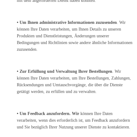
mit dem angeforderten Dienst haben könnten.
• Um Ihnen administrative Informationen zuzusenden
. Wir
können Ihre Daten verarbeiten, um Ihnen Details zu unseren
Produkten und Dienstleistungen, Änderungen unserer
Bedingungen und Richtlinien sowie andere ähnliche Informationen
zuzusenden.
• Zur Erfüllung und Verwaltung Ihrer Bestellungen
. Wir
können Ihre Daten verarbeiten, um Ihre Bestellungen, Zahlungen,
Rücksendungen und Umtauschvorgänge, die über die Dienste
getätigt werden, zu erfüllen und zu verwalten.
• Um Feedback anzufordern. Wir
können Ihre Daten
verarbeiten, wenn dies erforderlich ist, um Feedback anzufordern
und Sie bezüglich Ihrer Nutzung unserer Dienste zu kontaktieren.