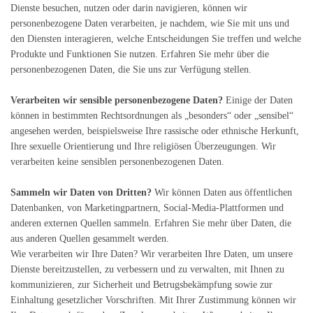
Dienste besuchen, nutzen oder darin navigieren, können wir
personenbezogene Daten verarbeiten, je nachdem, wie Sie mit uns und
den Diensten interagieren, welche Entscheidungen Sie treffen und welche
Produkte und Funktionen Sie nutzen. Erfahren Sie mehr über die
personenbezogenen Daten, die Sie uns zur Verfügung stellen.
Verarbeiten wir sensible personenbezogene Daten?
Einige der Daten
können in bestimmten Rechtsordnungen als „besonders“ oder „sensibel“
angesehen werden, beispielsweise Ihre rassische oder ethnische Herkunft,
Ihre sexuelle Orientierung und Ihre religiösen Überzeugungen. Wir
verarbeiten keine sensiblen personenbezogenen Daten.
Sammeln wir Daten von Dritten?
Wir können Daten aus öffentlichen
Datenbanken, von Marketingpartnern, Social-Media-Plattformen und
anderen externen Quellen sammeln. Erfahren Sie mehr über Daten, die
aus anderen Quellen gesammelt werden.
Wie verarbeiten wir Ihre Daten? Wir verarbeiten Ihre Daten, um unsere
Dienste bereitzustellen, zu verbessern und zu verwalten, mit Ihnen zu
kommunizieren, zur Sicherheit und Betrugsbekämpfung sowie zur
Einhaltung gesetzlicher Vorschriften. Mit Ihrer Zustimmung können wir