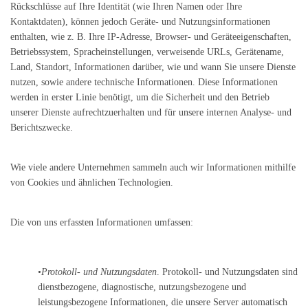
Rückschlüsse auf Ihre Identität (wie Ihren Namen oder Ihre
Kontaktdaten), können jedoch Geräte- und Nutzungsinformationen
enthalten, wie z. B. Ihre IP-Adresse, Browser- und Geräteeigenschaften,
Betriebssystem, Spracheinstellungen, verweisende URLs, Gerätename,
Land, Standort, Informationen darüber, wie und wann Sie unsere Dienste
nutzen, sowie andere technische Informationen. Diese Informationen
werden in erster Linie benötigt, um die Sicherheit und den Betrieb
unserer Dienste aufrechtzuerhalten und für unsere internen Analyse- und
Berichtszwecke.
Wie viele andere Unternehmen sammeln auch wir Informationen mithilfe
von Cookies und ähnlichen Technologien.
Die von uns erfassten Informationen umfassen:
•
Protokoll- und Nutzungsdaten
. Protokoll- und Nutzungsdaten sind
dienstbezogene, diagnostische, nutzungsbezogene und
leistungsbezogene Informationen, die unsere Server automatisch