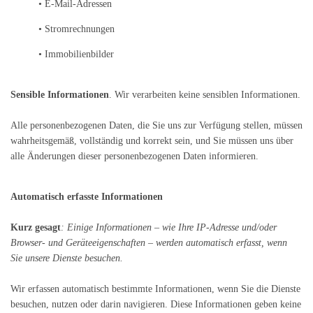
• E-Mail-Adressen
• Stromrechnungen
• Immobilienbilder
Sensible Informationen
. Wir verarbeiten keine sensiblen Informationen.
Alle personenbezogenen Daten, die Sie uns zur Verfügung stellen, müssen
wahrheitsgemäß, vollständig und korrekt sein, und Sie müssen uns über
alle Änderungen dieser personenbezogenen Daten informieren.
Automatisch erfasste Informationen
Kurz gesagt
: Einige Informationen – wie Ihre IP-Adresse und/oder
Browser- und Geräteeigenschaften – werden automatisch erfasst, wenn
Sie unsere Dienste besuchen.
Wir erfassen automatisch bestimmte Informationen, wenn Sie die Dienste
besuchen, nutzen oder darin navigieren. Diese Informationen geben keine