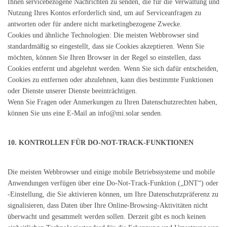
Ihnen servicebezogene Nachrichten zu senden, die für die Verwaltung und
Nutzung Ihres Kontos erforderlich sind, um auf Serviceanfragen zu
antworten oder für andere nicht marketingbezogene Zwecke.
Cookies und ähnliche Technologien: Die meisten Webbrowser sind
standardmäßig so eingestellt, dass sie Cookies akzeptieren. Wenn Sie
möchten, können Sie Ihren Browser in der Regel so einstellen, dass
Cookies entfernt und abgelehnt werden. Wenn Sie sich dafür entscheiden,
Cookies zu entfernen oder abzulehnen, kann dies bestimmte Funktionen
oder Dienste unserer Dienste beeinträchtigen.
Wenn Sie Fragen oder Anmerkungen zu Ihren Datenschutzrechten haben,
können Sie uns eine E-Mail an info@mi.solar senden.
10. KONTROLLEN FÜR DO-NOT-TRACK-FUNKTIONEN
Die meisten Webbrowser und einige mobile Betriebssysteme und mobile
Anwendungen verfügen über eine Do-Not-Track-Funktion („DNT“) oder
-Einstellung, die Sie aktivieren können, um Ihre Datenschutzpräferenz zu
signalisieren, dass Daten über Ihre Online-Browsing-Aktivitäten nicht
überwacht und gesammelt werden sollen. Derzeit gibt es noch keinen