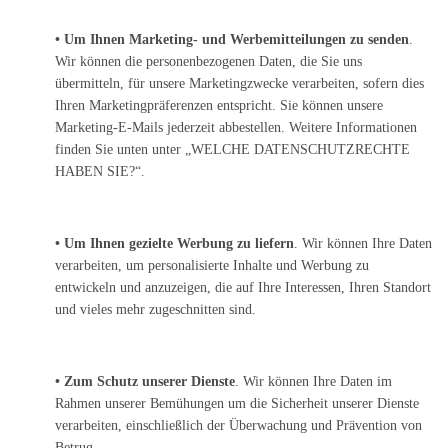
• Um Ihnen Marketing- und Werbemitteilungen zu senden
.
Wir können die personenbezogenen Daten, die Sie uns
übermitteln, für unsere Marketingzwecke verarbeiten, sofern dies
Ihren Marketingpräferenzen entspricht. Sie können unsere
Marketing-E-Mails jederzeit abbestellen. Weitere Informationen
finden Sie unten unter „WELCHE DATENSCHUTZRECHTE
HABEN SIE?“.
• Um Ihnen gezielte Werbung zu liefern
. Wir können Ihre Daten
verarbeiten, um personalisierte Inhalte und Werbung zu
entwickeln und anzuzeigen, die auf Ihre Interessen, Ihren Standort
und vieles mehr zugeschnitten sind.
• Zum Schutz unserer Dienste
. Wir können Ihre Daten im
Rahmen unserer Bemühungen um die Sicherheit unserer Dienste
verarbeiten, einschließlich der Überwachung und Prävention von
Betrug.