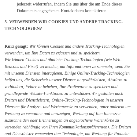
jederzeit widerrufen, indem Sie uns über die am Ende dieses
Dokuments angegebenen Kontaktdaten kontaktieren.
5. VERWENDEN WIR COOKIES UND ANDERE TRACKING-
TECHNOLOGIEN?
Kurz gesagt:
Wir können Cookies und andere Tracking-Technologien
verwenden, um Ihre Daten zu erfassen und zu speichern.
Wir können Cookies und ähnliche Tracking-Technologien (wie Web-
Beacons und Pixel) verwenden, um Informationen zu sammeln, wenn Sie
mit unseren Diensten interagieren. Einige Online-Tracking-Technologien
helfen uns, die Sicherheit unserer Dienste zu gewährleisten, Abstürze zu
verhindern, Fehler zu beheben, Ihre Präferenzen zu speichern und
grundlegende Website-Funktionen zu unterstützen.Wir gestatten auch
Dritten und Dienstleistern, Online-Tracking-Technologien in unseren
Diensten für Analyse- und Werbezwecke zu verwenden, unter anderem um
Werbung zu verwalten und anzuzeigen, Werbung auf Ihre Interessen
zuzuschneiden oder Erinnerungen an abgebrochene Warenkörbe zu
versenden (abhängig von Ihren Kommunikationspräferenzen). Die Dritten
und Dienstleister verwenden ihre Technologie, um Werbung für Produkte