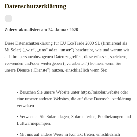
Datenschutzerklärung
Zuletzt aktualisiert am 24. Januar 2026
Diese Datenschutzerklärung für EU EcoTrade 2000 SL (firmierend als
Mi Solar) (
„wir”, „uns” oder „unser”
) beschreibt, wie und warum wir
auf Ihre personenbezogenen Daten zugreifen, diese erfassen, speichern,
verwenden und/oder weitergeben („verarbeiten”) können, wenn Sie
unsere Dienste („Dienste”) nutzen, einschließlich wenn Sie:
• Besuchen Sie unsere Website unter https://misolar.website oder
eine unserer anderen Websites, die auf diese Datenschutzerklärung
verweisen.
• Verwenden Sie Solaranlagen, Solarbatterien, Poolheizungen und
Luftwärmepumpen.
• Mit uns auf andere Weise in Kontakt treten, einschließlich