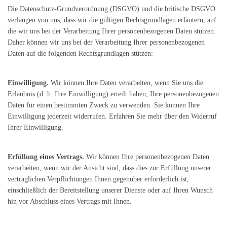
Die Datenschutz-Grundverordnung (DSGVO) und die britische DSGVO
verlangen von uns, dass wir die gültigen Rechtsgrundlagen erläutern, auf
die wir uns bei der Verarbeitung Ihrer personenbezogenen Daten stützen.
Daher können wir uns bei der Verarbeitung Ihrer personenbezogenen
Daten auf die folgenden Rechtsgrundlagen stützen:
Einwilligung.
Wir können Ihre Daten verarbeiten, wenn Sie uns die
Erlaubnis (d. h. Ihre Einwilligung) erteilt haben, Ihre personenbezogenen
Daten für einen bestimmten Zweck zu verwenden. Sie können Ihre
Einwilligung jederzeit widerrufen. Erfahren Sie mehr über den Widerruf
Ihrer Einwilligung.
Erfüllung eines Vertrags.
Wir können Ihre personenbezogenen Daten
verarbeiten, wenn wir der Ansicht sind, dass dies zur Erfüllung unserer
vertraglichen Verpflichtungen Ihnen gegenüber erforderlich ist,
einschließlich der Bereitstellung unserer Dienste oder auf Ihren Wunsch
hin vor Abschluss eines Vertrags mit Ihnen.