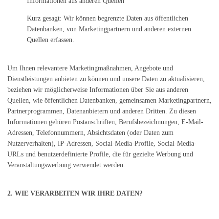
Informationen aus anderen Quellen
Kurz gesagt: Wir können begrenzte Daten aus öffentlichen
Datenbanken, von Marketingpartnern und anderen externen
Quellen erfassen.
Um Ihnen relevantere Marketingmaßnahmen, Angebote und
Dienstleistungen anbieten zu können und unsere Daten zu aktualisieren,
beziehen wir möglicherweise Informationen über Sie aus anderen
Quellen, wie öffentlichen Datenbanken, gemeinsamen Marketingpartnern,
Partnerprogrammen, Datenanbietern und anderen Dritten. Zu diesen
Informationen gehören Postanschriften, Berufsbezeichnungen, E-Mail-
Adressen, Telefonnummern, Absichtsdaten (oder Daten zum
Nutzerverhalten), IP-Adressen, Social-Media-Profile, Social-Media-
URLs und benutzerdefinierte Profile, die für gezielte Werbung und
Veranstaltungswerbung verwendet werden.
2. WIE VERARBEITEN WIR IHRE DATEN?