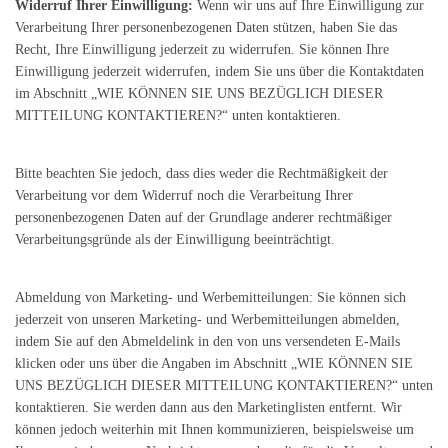
Widerruf Ihrer Einwilligung:
Wenn wir uns auf Ihre Einwilligung zur
Verarbeitung Ihrer personenbezogenen Daten stützen, haben Sie das
Recht, Ihre Einwilligung jederzeit zu widerrufen. Sie können Ihre
Einwilligung jederzeit widerrufen, indem Sie uns über die Kontaktdaten
im Abschnitt „WIE KÖNNEN SIE UNS BEZÜGLICH DIESER
MITTEILUNG KONTAKTIEREN?“ unten kontaktieren.
Bitte beachten Sie jedoch, dass dies weder die Rechtmäßigkeit der
Verarbeitung vor dem Widerruf noch die Verarbeitung Ihrer
personenbezogenen Daten auf der Grundlage anderer rechtmäßiger
Verarbeitungsgründe als der Einwilligung beeinträchtigt.
Abmeldung von Marketing- und Werbemitteilungen: Sie können sich
jederzeit von unseren Marketing- und Werbemitteilungen abmelden,
indem Sie auf den Abmeldelink in den von uns versendeten E-Mails
klicken oder uns über die Angaben im Abschnitt „WIE KÖNNEN SIE
UNS BEZÜGLICH DIESER MITTEILUNG KONTAKTIEREN?“ unten
kontaktieren. Sie werden dann aus den Marketinglisten entfernt. Wir
können jedoch weiterhin mit Ihnen kommunizieren, beispielsweise um