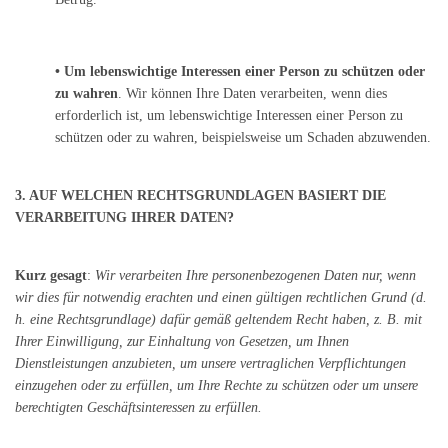
• Um lebenswichtige Interessen einer Person zu schützen oder
zu wahren
. Wir können Ihre Daten verarbeiten, wenn dies
erforderlich ist, um lebenswichtige Interessen einer Person zu
schützen oder zu wahren, beispielsweise um Schaden abzuwenden.
3. AUF WELCHEN RECHTSGRUNDLAGEN BASIERT DIE
VERARBEITUNG IHRER DATEN?
Kurz gesagt
:
Wir verarbeiten Ihre personenbezogenen Daten nur, wenn
wir dies für notwendig erachten und einen gültigen rechtlichen Grund (d.
h. eine Rechtsgrundlage) dafür gemäß geltendem Recht haben, z. B. mit
Ihrer Einwilligung, zur Einhaltung von Gesetzen, um Ihnen
Dienstleistungen anzubieten, um unsere vertraglichen Verpflichtungen
einzugehen oder zu erfüllen, um Ihre Rechte zu schützen oder um unsere
berechtigten Geschäftsinteressen zu erfüllen.