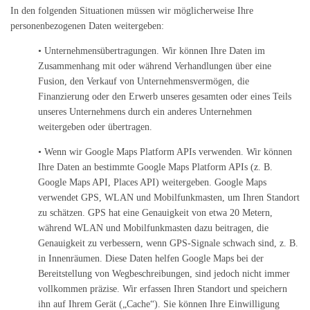
In den folgenden Situationen müssen wir möglicherweise Ihre
personenbezogenen Daten weitergeben:
• Unternehmensübertragungen. Wir können Ihre Daten im
Zusammenhang mit oder während Verhandlungen über eine
Fusion, den Verkauf von Unternehmensvermögen, die
Finanzierung oder den Erwerb unseres gesamten oder eines Teils
unseres Unternehmens durch ein anderes Unternehmen
weitergeben oder übertragen.
• Wenn wir Google Maps Platform APIs verwenden. Wir können
Ihre Daten an bestimmte Google Maps Platform APIs (z. B.
Google Maps API, Places API) weitergeben. Google Maps
verwendet GPS, WLAN und Mobilfunkmasten, um Ihren Standort
zu schätzen. GPS hat eine Genauigkeit von etwa 20 Metern,
während WLAN und Mobilfunkmasten dazu beitragen, die
Genauigkeit zu verbessern, wenn GPS-Signale schwach sind, z. B.
in Innenräumen. Diese Daten helfen Google Maps bei der
Bereitstellung von Wegbeschreibungen, sind jedoch nicht immer
vollkommen präzise. Wir erfassen Ihren Standort und speichern
ihn auf Ihrem Gerät („Cache“). Sie können Ihre Einwilligung