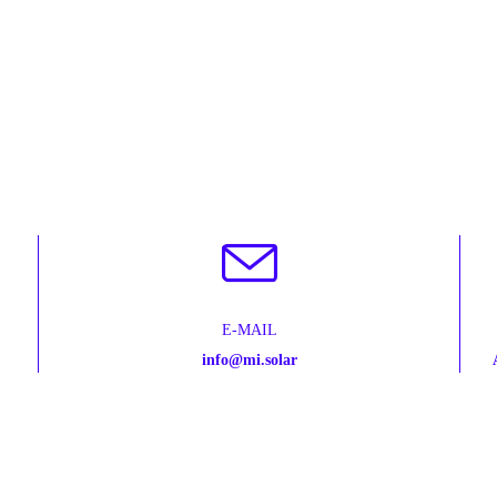
E-MAIL
info@mi.solar