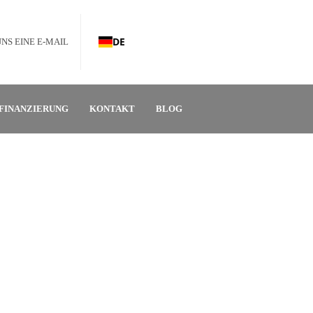
DE
UNS EINE E-MAIL
FINANZIERUNG
KONTAKT
BLOG