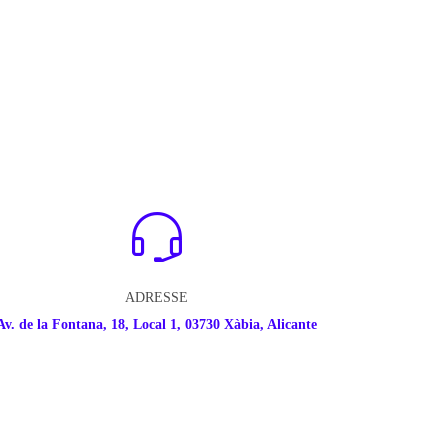
ADRESSE
Av. de la Fontana, 18, Local 1, 03730 Xàbia, Alicante