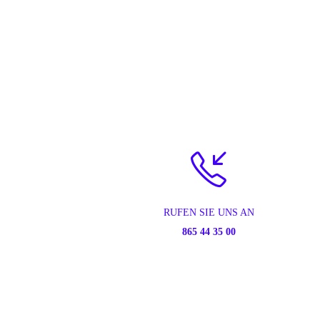
RUFEN SIE UNS AN
865 44 35 00
© 2026 Alle