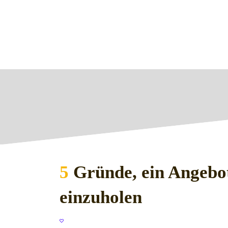
5
Gründe, ein Angebo
einzuholen