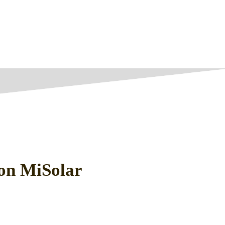
on MiSolar