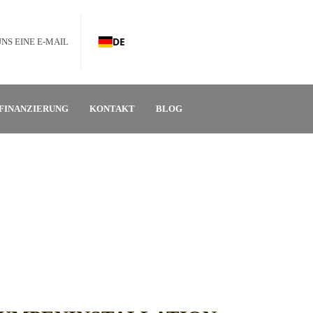
DE
UNS EINE E-MAIL
FINANZIERUNG
KONTAKT
BLOG