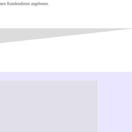
einen Kundendienst angeboten.