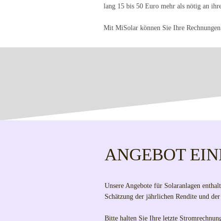
lang 15 bis 50 Euro mehr als nötig an ihr
Mit MiSolar können Sie Ihre Rechnungen i
ANGEBOT EI
Unsere Angebote für Solaranlagen enthalte
Schätzung der jährlichen Rendite und der
Bitte halten Sie Ihre letzte Stromrechnung