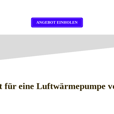
ANGEBOT EINHOLEN
t für eine Luftwärmepumpe v