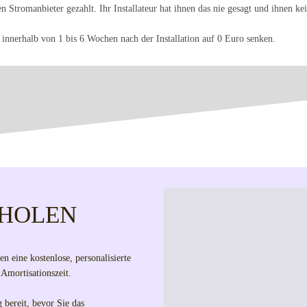
en Stromanbieter gezahlt. Ihr Installateur hat ihnen das nie gesagt und ihnen k
nnerhalb von 1 bis 6 Wochen nach der Installation auf 0 Euro senken.
NHOLEN
n eine kostenlose, personalisierte
 Amortisationszeit.
 bereit, bevor Sie das